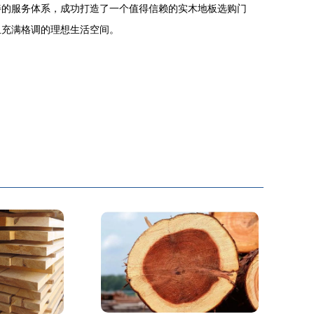
善的服务体系，成功打造了一个值得信赖的实木地板选购门
且充满格调的理想生活空间。