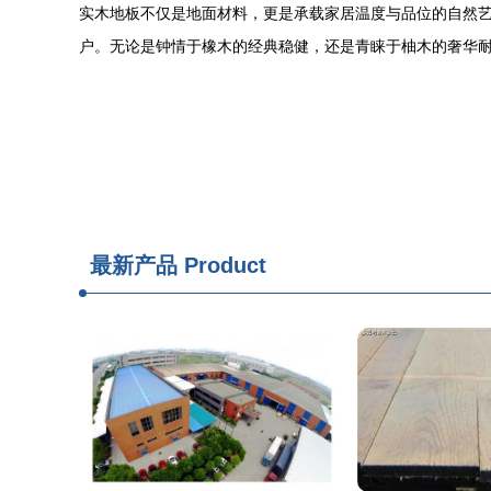
实木地板不仅是地面材料，更是承载家居温度与品位的自然
户。无论是钟情于橡木的经典稳健，还是青睐于柚木的奢华
最新产品
Product