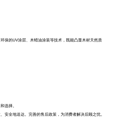
环保的UV涂层、木蜡油涂装等技术，既能凸显木材天然质
较和选择。
效、安全地送达。完善的售后政策，为消费者解决后顾之忧。