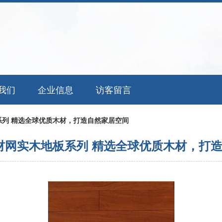
我们
企业信息
访客留言
系列 精选全球优质木材，打造自然家居空间
材网实木地板系列 精选全球优质木材，打