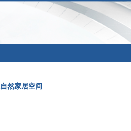
造自然家居空间