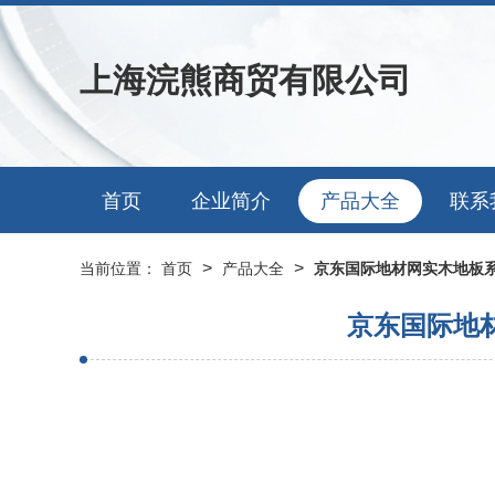
上海浣熊商贸有限公司
首页
企业简介
产品大全
联系
>
>
当前位置：
首页
产品大全
京东国际地材网实木地板
京东国际地